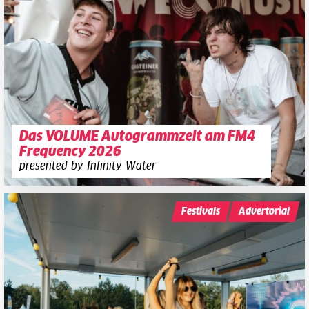
Das VOLUME Autogrammzelt am FM4
Frequency 2026
presented by Infinity Water
Festivals
Advertorial