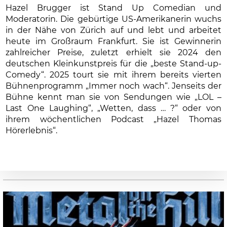
Hazel Brugger ist Stand Up Comedian und
Moderatorin. Die gebürtige US-Amerikanerin wuchs
in der Nähe von Zürich auf und lebt und arbeitet
heute im Großraum Frankfurt. Sie ist Gewinnerin
zahlreicher Preise, zuletzt erhielt sie 2024 den
deutschen Kleinkunstpreis für die „beste Stand-up-
Comedy“. 2025 tourt sie mit ihrem bereits vierten
Bühnenprogramm „Immer noch wach“. Jenseits der
Bühne kennt man sie von Sendungen wie „LOL –
Last One Laughing“, „Wetten, dass … ?“ oder von
ihrem wöchentlichen Podcast „Hazel Thomas
Hörerlebnis“.