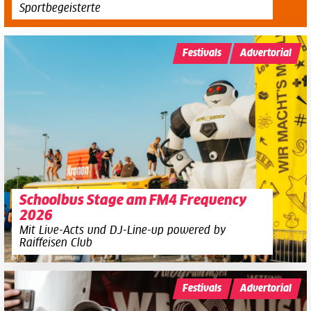
Sportbegeisterte
Festivals
Advertorial
Schoolbus Stage am FM4 Frequency
2026
Mit Live-Acts und DJ-Line-up powered by
Raiffeisen Club
Festivals
Advertorial