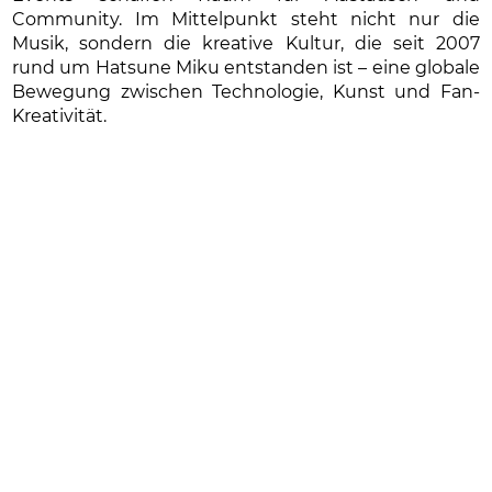
Community. Im Mittelpunkt steht nicht nur die
Musik, sondern die kreative Kultur, die seit 2007
rund um Hatsune Miku entstanden ist – eine globale
Bewegung zwischen Technologie, Kunst und Fan-
Kreativität.