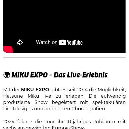
🌍 MIKU EXPO – Das Live-Erlebnis
Mit der
MIKU EXPO
gibt es seit 2014 die Möglichkeit,
Hatsune Miku live zu erleben. Die aufwendig
produzierte Show begeistert mit spektakulären
Lichtdesigns und animierten Choreografien.
2024 feierte die Tour ihr 10-jähriges Jubiläum mit
sechs ausgewählten Europa-Shows.