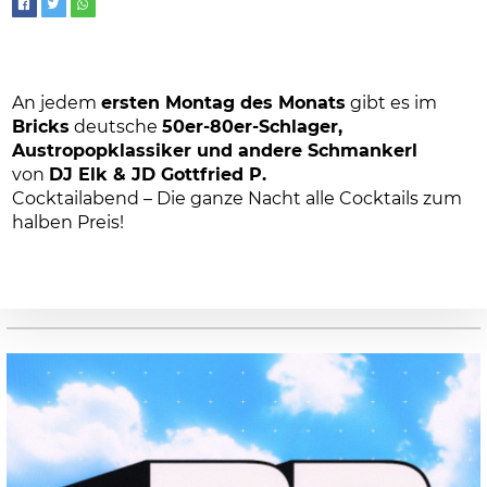
An jedem
ersten Montag des Monats
gibt es im
Bricks
deutsche
50er-80er-Schlager,
Austropopklassiker und andere Schmankerl
von
DJ Elk & JD Gottfried P.
Cocktailabend – Die ganze Nacht alle Cocktails zum
halben Preis!