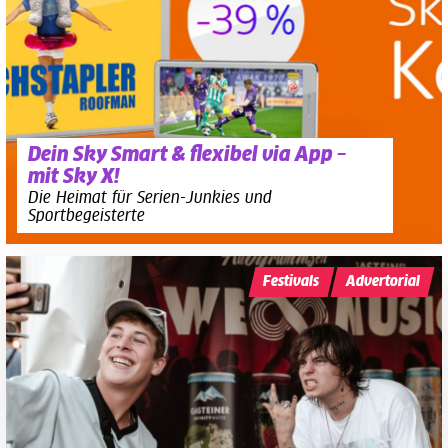
Dein Sky Smart & flexibel via App –
mit Sky X!
Die Heimat für Serien-Junkies und
Sportbegeisterte
Festivals
Advertorial