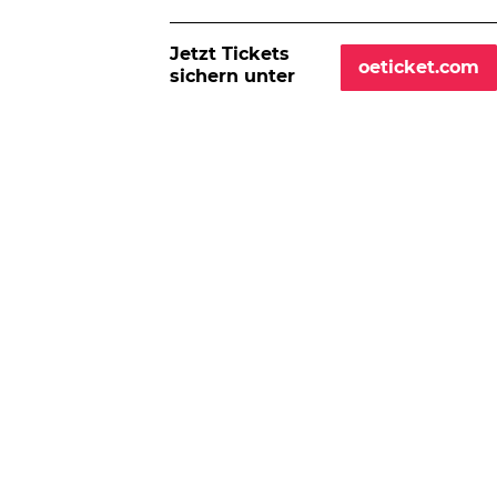
Jetzt Tickets
oeticket.com
sichern unter