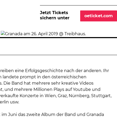
Jetzt Tickets
oeticket.com
sichern unter
reiben eine Erfolgsgeschichte nach der anderen. Ihr
landete prompt in den österreichischen
. Die Band hat mehrere sehr kreative Videos
ht, und mehrere Millionen Plays auf Youtube und
verkaufte Konzerte in Wien, Graz, Nürnberg, Stuttgart,
rlin usw.
im Juni das zweite Album der Band und Granada