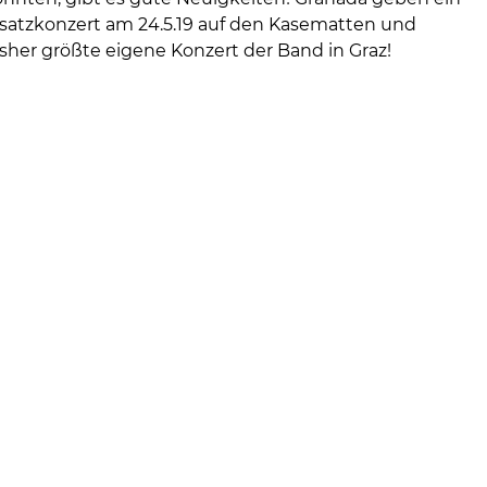
satzkonzert am 24.5.19 auf den Kasematten und
sher größte eigene Konzert der Band in Graz!