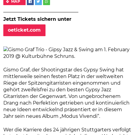
MAP
Jetzt Tickets sichern unter
oeticket.com
Gismo Graf, der Shootingstar des Gypsy Swing hat
mittlerweile seinen festen Platz in der weltweiten
Riege der Spitzengitarristen eingenommen und
gehört zweifelsfrei zu den besten Gypsy Jazz
Gitarristen der Gegenwart. Von ungebrochenem
Drang nach Perfektion getrieben und kontinuierlich
neue Ideen entwickelnd präsentiert er in diesem
Jahr sein neues Album „Modus Vivendi“.
Wer die Karriere des 24 jährigen Stuttgarters verfolgt