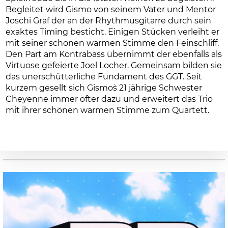
Begleitet wird Gismo von seinem Vater und Mentor
Joschi Graf der an der Rhythmusgitarre durch sein
exaktes Timing besticht. Einigen Stücken verleiht er
mit seiner schönen warmen Stimme den Feinschliff.
Den Part am Kontrabass übernimmt der ebenfalls als
Virtuose gefeierte Joel Locher. Gemeinsam bilden sie
das unerschütterliche Fundament des GGT. Seit
kurzem gesellt sich Gismo`s 21 jährige Schwester
Cheyenne immer öfter dazu und erweitert das Trio
mit ihrer schönen warmen Stimme zum Quartett.