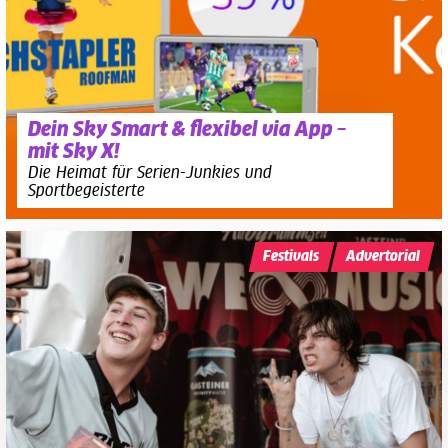
Dein Sky Smart & flexibel via App –
mit Sky X!
Die Heimat für Serien-Junkies und
Sportbegeisterte
Festivals
Advertorial