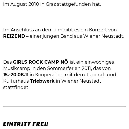
im August 2010 in Graz stattgefunden hat.
Im Anschluss an den Film gibt es ein Konzert von
REIZEND
– einer jungen Band aus Wiener Neustadt.
Das
GIRLS ROCK CAMP NÖ
ist ein einwöchiges
Musikcamp in den Sommerferien 2011, das von
15.-20.08.11
in Kooperation mit dem Jugend- und
Kulturhaus
Triebwerk
in Wiener Neustadt
stattfindet.
EINTRITT FREI!