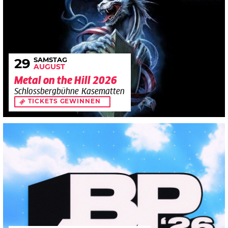
SAMSTAG
29
AUGUST
Metal on the Hill 2026
Schlossbergbühne Kasematten
TICKETS GEWINNEN