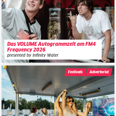
Das VOLUME Autogrammzelt am FM4
Frequency 2026
presented by Infinity Water
Festivals
Advertorial