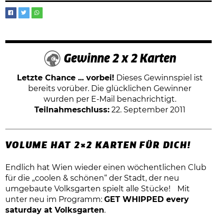
Gewinne 2 x 2 Karten
Letzte Chance ... vorbei!
Dieses Gewinnspiel ist
bereits vorüber. Die glücklichen Gewinner
wurden per E-Mail benachrichtigt.
Teilnahmeschluss:
22. September 2011
VOLUME HAT 2×2 KARTEN FÜR DICH!
Endlich hat Wien wieder einen wöchentlichen Club
für die „coolen & schönen“ der Stadt, der neu
umgebaute Volksgarten spielt alle Stücke! Mit
unter neu im Programm:
GET WHIPPED every
saturday at Volksgarten
.