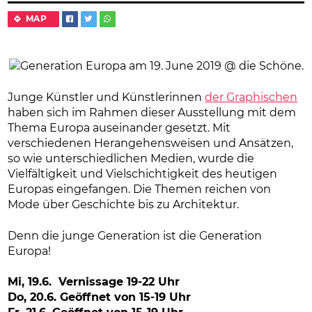
MAP
Junge Künstler und Künstlerinnen
der Graphischen
haben sich im Rahmen dieser Ausstellung mit dem
Thema Europa auseinander gesetzt. Mit
verschiedenen Herangehensweisen und Ansätzen,
so wie unterschiedlichen Medien, wurde die
Vielfältigkeit und Vielschichtigkeit des heutigen
Europas eingefangen. Die Themen reichen von
Mode über Geschichte bis zu Architektur.
Denn die junge Generation ist die Generation
Europa!
Mi, 19.6. Vernissage 19-22 Uhr
Do, 20.6. Geöffnet von 15-19 Uhr