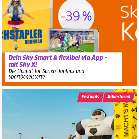
Dein Sky Smart & flexibel via App –
mit Sky X!
Die Heimat für Serien-Junkies und
Sportbegeisterte
Festivals
Advertorial