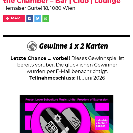
the Chamber – Bar | Club | Lounge
Hernalser Gürtel 18, 1080 Wien
MAP
Gewinne 1 x 2 Karten
Letzte Chance ... vorbei!
Dieses Gewinnspiel ist
bereits vorüber. Die glücklichen Gewinner
wurden per E-Mail benachrichtigt.
Teilnahmeschluss:
11. Juni 2026