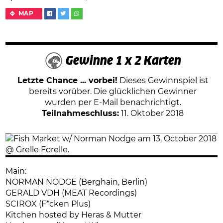
MAP
Gewinne 1 x 2 Karten
Letzte Chance ... vorbei!
Dieses Gewinnspiel ist
bereits vorüber. Die glücklichen Gewinner
wurden per E-Mail benachrichtigt.
Teilnahmeschluss:
11. Oktober 2018
Main:
NORMAN NODGE (Berghain, Berlin)
GERALD VDH (MEAT Recordings)
SCIROX (F*cken Plus)
Kitchen hosted by Heras & Mutter