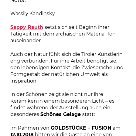
Natur.“
Wassily Kandinsky
Sappy Rauth
setzt sich seit Beginn ihrer
Tätigkeit mit dem archaischen Material Ton
auseinander.
Auch der Natur fühlt sich die Tiroler Künstlerin
eng verbunden. Für ihre Arbeit benötigt sie,
den lebendigen Kontakt, die Zwiesprache und
Formgestalt der natürlichen Umwelt als
Inspiration.
In der Schönen zeigt sie nicht nur ihre
Keramiken in einem besonderen Licht – es
findet während der Ausstellung auch ein
besonderes
Schönes Gelage
statt:
im Rahmen von
GOLDSTÜCKE – FUSION
am
12.10.2018
bitten wir die Gäste an eine von