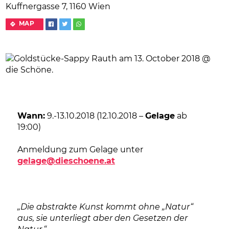
Kuffnergasse 7, 1160 Wien
MAP
Wann:
9.-13.10.2018 (12.10.2018 –
Gelage
ab
19:00)
Anmeldung zum Gelage unter
gelage@dieschoene.at
„Die abstrakte Kunst kommt ohne „Natur“
aus, sie unterliegt aber den Gesetzen der