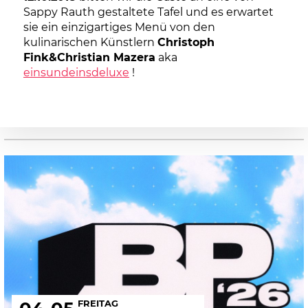
Sappy Rauth gestaltete Tafel und es erwartet
sie ein einzigartiges Menü von den
kulinarischen Künstlern
Christoph
Fink&Christian Mazera
aka
einsundeinsdeluxe
!
FREITAG