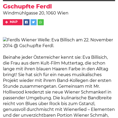
Gschupfte Ferdl
Windmühlgasse 20, 1060 Wien
MAP
Beinahe jeder Österreicher kennt sie: Eva Billisich,
die Frau aus dem Kult-Film Muttertag, die schon
lange mit ihren blauen Haaren Farbe in den Alltag
bringt! Sie hat sich für ein neues musikalisches
Projekt wieder mit ihrem Band-Kollegen der ersten
Stunde zusammengetan. Gemeinsam mit Mr.
Holliwood kredenzt sie neue Wiener Schmankerl in
passender Umgebung. Die kulinarische Bandbreite
reicht von Blues über Rock bis zum Gstanzl,
genussvoll durchmischt mit Wienerlied – Elementen
und der unverzichtbaren Portion Wiener Schmäh,