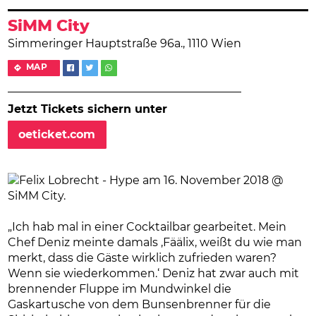
SiMM City
Simmeringer Hauptstraße 96a., 1110 Wien
MAP
Jetzt Tickets sichern unter
oeticket.com
„Ich hab mal in einer Cocktailbar gearbeitet. Mein
Chef Deniz meinte damals ‚Fäälix, weißt du wie man
merkt, dass die Gäste wirklich zufrieden waren?
Wenn sie wiederkommen.‘ Deniz hat zwar auch mit
brennender Fluppe im Mundwinkel die
Gaskartusche von dem Bunsenbrenner für die