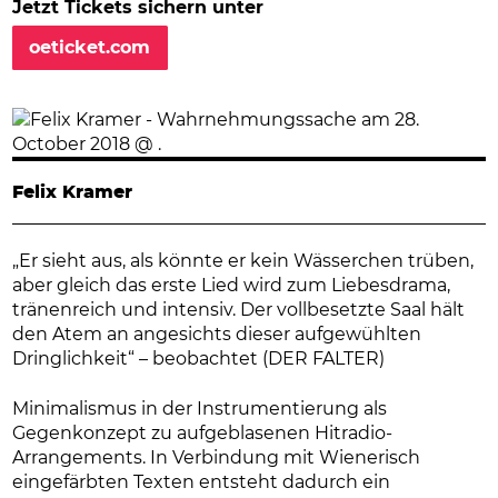
Jetzt Tickets sichern unter
oeticket.com
Felix Kramer
„Er sieht aus, als könnte er kein Wässerchen trüben,
aber gleich das erste Lied wird zum Liebesdrama,
tränenreich und intensiv. Der vollbesetzte Saal hält
den Atem an angesichts dieser aufgewühlten
Dringlichkeit“ – beobachtet (DER FALTER)
Minimalismus in der Instrumentierung als
Gegenkonzept zu aufgeblasenen Hitradio-
Arrangements. In Verbindung mit Wienerisch
eingefärbten Texten entsteht dadurch ein