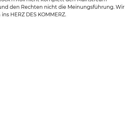
und den Rechten nicht die Meinungsführung. Wir
n ins HERZ DES KOMMERZ.