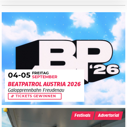
FREITAG
04
-05
SEPTEMBER
BEATPATROL AUSTRIA 2026
Galopprennbahn Freudenau
TICKETS GEWINNEN
Festivals
Advertorial