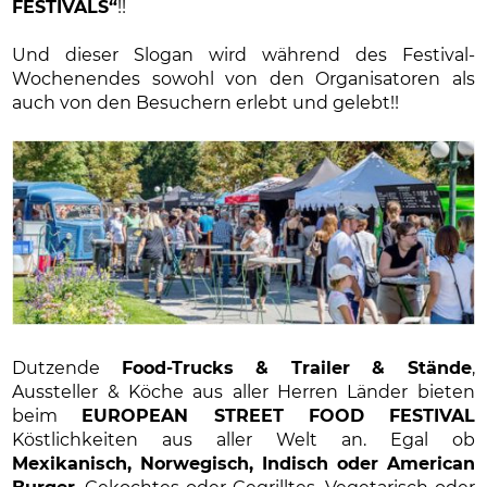
FESTIVALS“
!!
Und dieser Slogan wird während des Festival-
Wochenendes sowohl von den Organisatoren als
auch von den Besuchern erlebt und gelebt!!
Dutzende
Food-Trucks & Trailer & Stände
,
Aussteller & Köche aus aller Herren Länder bieten
beim
EUROPEAN STREET FOOD FESTIVAL
Köstlichkeiten aus aller Welt an. Egal ob
Mexikanisch, Norwegisch, Indisch oder American