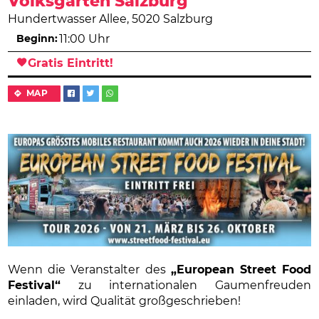
Volksgarten Salzburg
Hundertwasser Allee, 5020 Salzburg
Beginn:
11:00 Uhr
Gratis Eintritt!
MAP
Wenn die Veranstalter des
„European Street Food
Festival“
zu internationalen Gaumenfreuden
einladen, wird Qualität großgeschrieben!