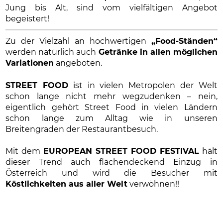
Jung bis Alt, sind vom vielfältigen Angebot
begeistert!
Zu der Vielzahl an hochwertigen
„Food-Ständen“
werden natürlich auch
Getränke in allen möglichen
Variationen
angeboten.
STREET FOOD
ist in vielen Metropolen der Welt
schon lange nicht mehr wegzudenken – nein,
eigentlich gehört Street Food in vielen Ländern
schon lange zum Alltag wie in unseren
Breitengraden der Restaurantbesuch.
Mit dem
EUROPEAN STREET FOOD FESTIVAL
hält
dieser Trend auch flächendeckend Einzug in
Österreich und wird die Besucher mit
Köstlichkeiten aus aller Welt
verwöhnen!!