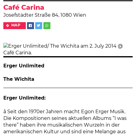
Café Carina
Josefstädter Straße 84, 1080 Wien
MAP
Erger Unlimited
The Wichita
Erger Unlimited:
å Seit den 1970er Jahren macht Egon Erger Musik.
Die Kompositionen seines aktuellen Albums “I was
there” haben ihre musikalischen Wurzeln in der
amerikanischen Kultur und sind eine Melange aus