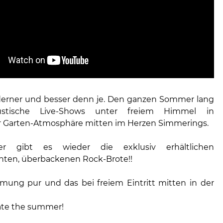
erner und besser denn je. Den ganzen Sommer lang
kustische Live-Shows unter freiem Himmel in
 Garten-Atmosphäre mitten im Herzen Simmerings.
r gibt es wieder die exklusiv erhältlichen
ten, überbackenen Rock-Brote!!
mmung pur und das bei freiem Eintritt mitten in der
rate the summer!