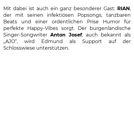
Mit dabei ist auch ein ganz besonderer Gast:
RIAN
,
der mit seinen infektiösen Popsongs, tanzbaren
Beats und einer ordentlichen Prise Humor für
perfekte Happy-Vibes sorgt. Der burgenländische
Singer-Songwriter
Anton Josef
, auch bekannt als
„AJO“, wird Edmund als Support auf der
Schlosswiese unterstützen.