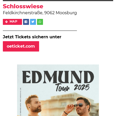
Schlosswiese
Feldkirchnerstraße, 9062 Moosburg
MAP
Jetzt Tickets sichern unter
oeticket.com