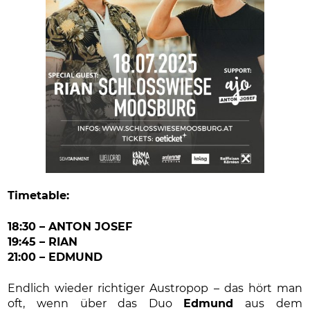
Timetable:
18:30 – ANTON JOSEF
19:45 – RIAN
21:00 – EDMUND
Endlich wieder richtiger Austropop – das hört man
oft, wenn über das Duo
Edmund
aus dem