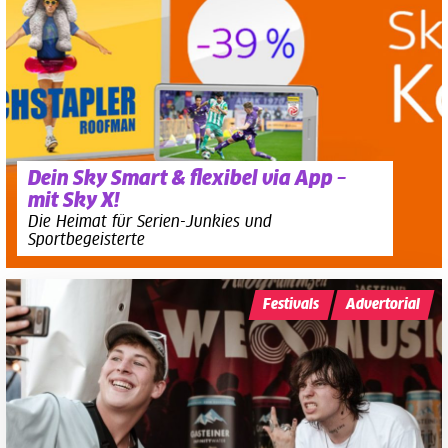
Dein Sky Smart & flexibel via App –
mit Sky X!
Die Heimat für Serien-Junkies und
Sportbegeisterte
Festivals
Advertorial