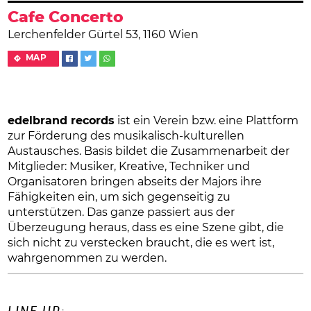
Cafe Concerto
Lerchenfelder Gürtel 53, 1160 Wien
MAP
edelbrand records
ist ein Verein bzw. eine Plattform
zur Förderung des musikalisch-kulturellen
Austausches. Basis bildet die Zusammenarbeit der
Mitglieder: Musiker, Kreative, Techniker und
Organisatoren bringen abseits der Majors ihre
Fähigkeiten ein, um sich gegenseitig zu
unterstützen. Das ganze passiert aus der
Überzeugung heraus, dass es eine Szene gibt, die
sich nicht zu verstecken braucht, die es wert ist,
wahrgenommen zu werden.