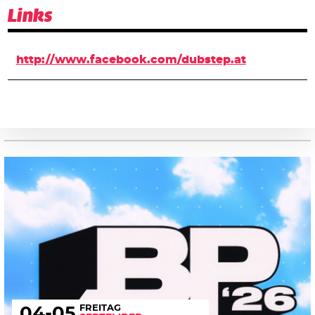
Links
http://www.facebook.com/dubstep.at
FREITAG
04
-05