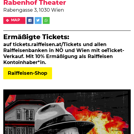
Rabenhof Theater
Rabengasse 3, 1030 Wien
MAP
Ermäßigte Tickets:
auf tickets.raiffeisen.at/Tickets und allen
Raiffeisenbanken in NÖ und Wien mit oeTicket-
Verkauf. Mit 10% Ermäßigung als Raiffeisen
Kontoinhaber*in.
Raiffeisen-Shop