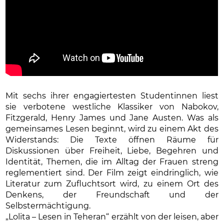
Mit sechs ihrer engagiertesten Studentinnen liest
sie verbotene westliche Klassiker von Nabokov,
Fitzgerald, Henry James und Jane Austen. Was als
gemeinsames Lesen beginnt, wird zu einem Akt des
Widerstands: Die Texte öffnen Räume für
Diskussionen über Freiheit, Liebe, Begehren und
Identität, Themen, die im Alltag der Frauen streng
reglementiert sind. Der Film zeigt eindringlich, wie
Literatur zum Zufluchtsort wird, zu einem Ort des
Denkens, der Freundschaft und der
Selbstermächtigung.
„Lolita – Lesen in Teheran“ erzählt von der leisen, aber