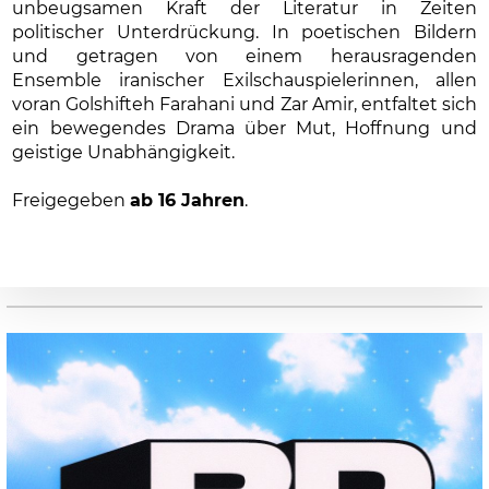
unbeugsamen Kraft der Literatur in Zeiten
politischer Unterdrückung. In poetischen Bildern
und getragen von einem herausragenden
Ensemble iranischer Exilschauspielerinnen, allen
voran Golshifteh Farahani und Zar Amir, entfaltet sich
ein bewegendes Drama über Mut, Hoffnung und
geistige Unabhängigkeit.
Freigegeben
ab 16 Jahren
.