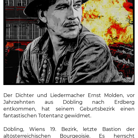
Der Dichter und Liedermacher Ernst Molden, vor
Jahrzehnten aus Döbling nach Erdberg
entkommen, hat seinem Geburtsbezirk einen
fantastischen Totentanz gewidmet.
Döbling, Wiens 19. Bezirk, letzte Bastion der
altösterreichischen Bourgeoisie. Es herrscht