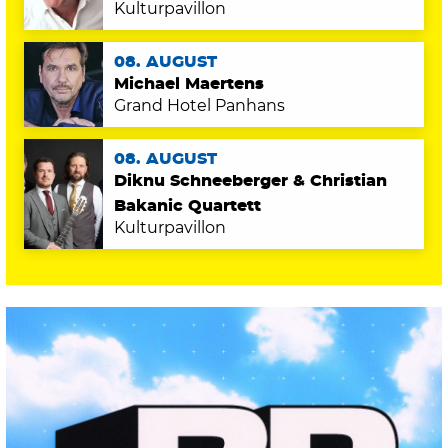
Kulturpavillon
08. AUGUST
Michael Maertens
Grand Hotel Panhans
08. AUGUST
Diknu Schneeberger & Christian
Bakanic Quartett
Kulturpavillon