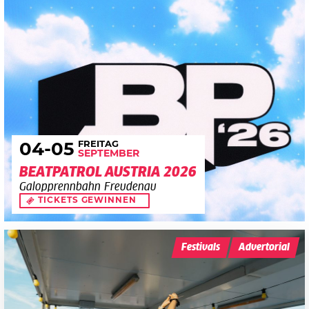
FREITAG
04
-05
SEPTEMBER
BEATPATROL AUSTRIA 2026
Galopprennbahn Freudenau
TICKETS GEWINNEN
Festivals
Advertorial