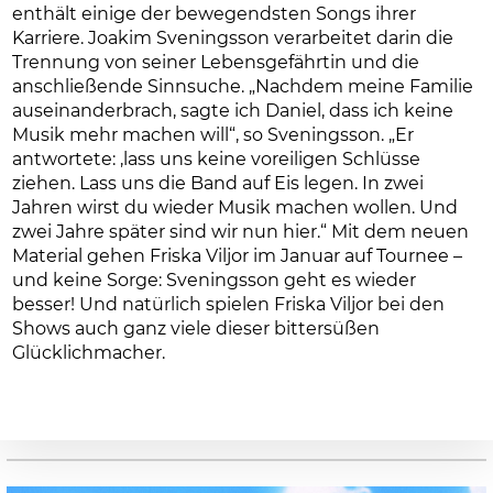
enthält einige der bewegendsten Songs ihrer
Karriere. Joakim Sveningsson verarbeitet darin die
Trennung von seiner Lebensgefährtin und die
anschließende Sinnsuche. „Nachdem meine Familie
auseinanderbrach, sagte ich Daniel, dass ich keine
Musik mehr machen will“, so Sveningsson. „Er
antwortete: ‚lass uns keine voreiligen Schlüsse
ziehen. Lass uns die Band auf Eis legen. In zwei
Jahren wirst du wieder Musik machen wollen. Und
zwei Jahre später sind wir nun hier.“ Mit dem neuen
Material gehen Friska Viljor im Januar auf Tournee –
und keine Sorge: Sveningsson geht es wieder
besser! Und natürlich spielen Friska Viljor bei den
Shows auch ganz viele dieser bittersüßen
Glücklichmacher.