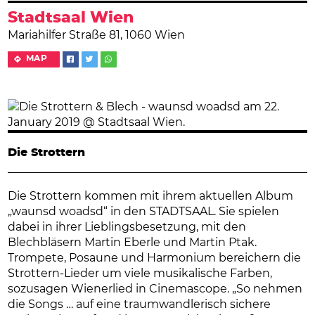
Stadtsaal Wien
Mariahilfer Straße 81, 1060 Wien
MAP
Die Strottern
Die Strottern kommen mit ihrem aktuellen Album
„waunsd woadsd“ in den STADTSAAL. Sie spielen
dabei in ihrer Lieblingsbesetzung, mit den
Blechbläsern Martin Eberle und Martin Ptak.
Trompete, Posaune und Harmonium bereichern die
Strottern-Lieder um viele musikalische Farben,
sozusagen Wienerlied in Cinemascope. „So nehmen
die Songs … auf eine traumwandlerisch sichere