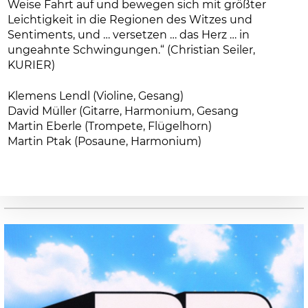
Weise Fahrt auf und bewegen sich mit größter
Leichtigkeit in die Regionen des Witzes und
Sentiments, und … versetzen … das Herz … in
ungeahnte Schwingungen.“ (Christian Seiler,
KURIER)
Klemens Lendl (Violine, Gesang)
David Müller (Gitarre, Harmonium, Gesang
Martin Eberle (Trompete, Flügelhorn)
Martin Ptak (Posaune, Harmonium)