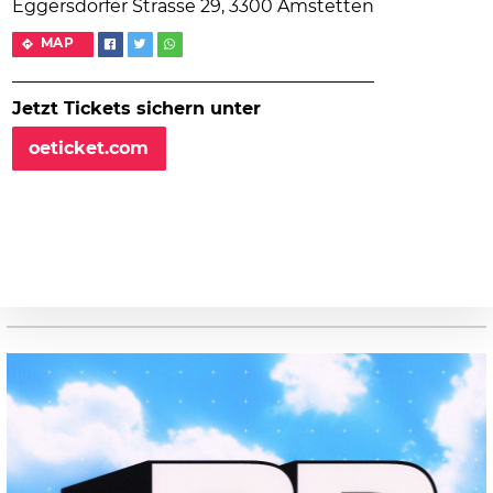
Eggersdorfer Strasse 29, 3300 Amstetten
MAP
Jetzt Tickets sichern unter
oeticket.com