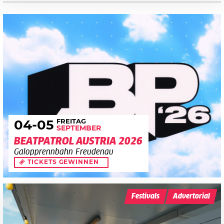
FREITAG
04
-05
SEPTEMBER
BEATPATROL AUSTRIA 2026
Galopprennbahn Freudenau
TICKETS GEWINNEN
Festivals
Advertorial