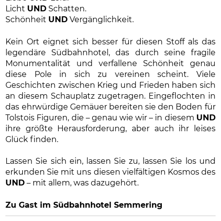
Licht
UND
Schatten.
Schönheit
UND
Vergänglichkeit.
Kein Ort eignet sich besser für diesen Stoff als das
legendäre Südbahnhotel, das durch seine fragile
Monumentalität und verfallene Schönheit genau
diese Pole in sich zu vereinen scheint. Viele
Geschichten zwischen Krieg und Frieden haben sich
an diesem Schauplatz zugetragen. Eingeflochten in
das ehrwürdige Gemäuer bereiten sie den Boden für
Tolstois Figuren, die – genau wie wir – in diesem
UND
ihre größte Herausforderung, aber auch ihr leises
Glück finden.
Lassen Sie sich ein, lassen Sie zu, lassen Sie los und
erkunden Sie mit uns diesen vielfältigen Kosmos des
UND
– mit allem, was dazugehört.
Zu Gast im Südbahnhotel Semmering