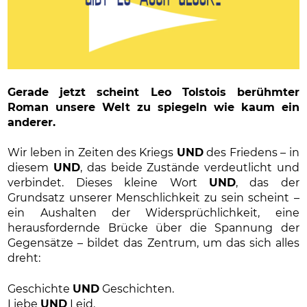
Gerade jetzt scheint Leo Tolstois berühmter
Roman unsere Welt zu spiegeln wie kaum ein
anderer.
Wir leben in Zeiten des Kriegs
UND
des Friedens – in
diesem
UND
, das beide Zustände verdeutlicht und
verbindet. Dieses kleine Wort
UND
, das der
Grundsatz unserer Menschlichkeit zu sein scheint –
ein Aushalten der Widersprüchlichkeit, eine
herausfordernde Brücke über die Spannung der
Gegensätze – bildet das Zentrum, um das sich alles
dreht:
Geschichte
UND
Geschichten.
Liebe
UND
Leid.