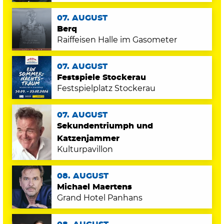
07. AUGUST
Berq
Raiffeisen Halle im Gasometer
07. AUGUST
Festspiele Stockerau
Festspielplatz Stockerau
07. AUGUST
Sekundentriumph und
Katzenjammer
Kulturpavillon
08. AUGUST
Michael Maertens
Grand Hotel Panhans