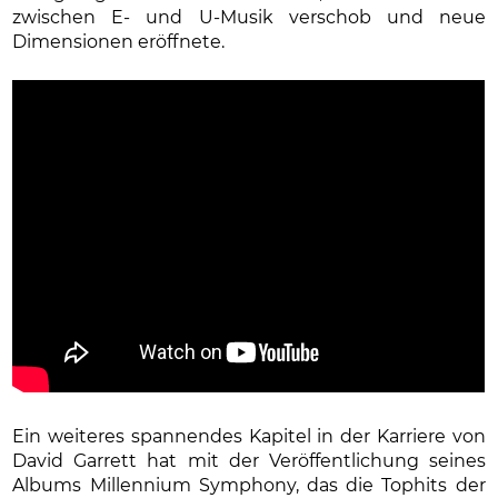
zwischen E- und U-Musik verschob und neue
Dimensionen eröffnete.
Ein weiteres spannendes Kapitel in der Karriere von
David Garrett hat mit der Veröffentlichung seines
Albums Millennium Symphony, das die Tophits der