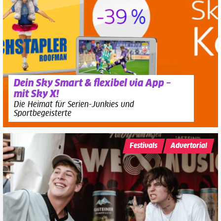
Dein Sky Smart & flexibel via App –
mit Sky X!
Die Heimat für Serien-Junkies und
Sportbegeisterte
Festivals
Advertorial