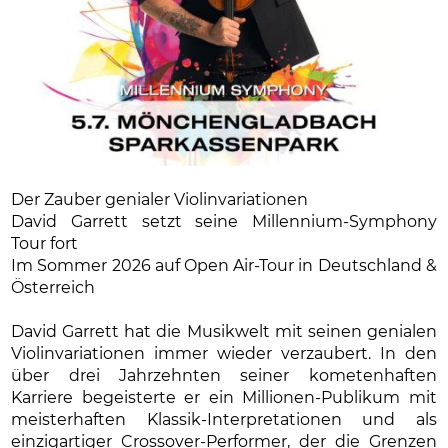
Der Zauber genialer Violinvariationen
David Garrett setzt seine Millennium-Symphony
Tour fort
Im Sommer 2026 auf Open Air-Tour in Deutschland &
Österreich
David Garrett hat die Musikwelt mit seinen genialen
Violinvariationen immer wieder verzaubert. In den
über drei Jahrzehnten seiner kometenhaften
Karriere begeisterte er ein Millionen-Publikum mit
meisterhaften Klassik-Interpretationen und als
einzigartiger Crossover-Performer, der die Grenzen