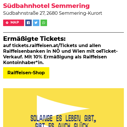
Südbahnhotel Semmering
Südbahnstraße 27, 2680 Semmering-Kurort
MAP
Ermäßigte Tickets:
auf tickets.raiffeisen.at/Tickets und allen
Raiffeisenbanken in NÖ und Wien mit oeTicket-
Verkauf. Mit 10% Ermäßigung als Raiffeisen
Kontoinhaber*in.
Raiffeisen-Shop