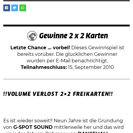
Gewinne 2 x 2 Karten
Letzte Chance ... vorbei!
Dieses Gewinnspiel ist
bereits vorüber. Die glücklichen Gewinner
wurden per E-Mail benachrichtigt.
Teilnahmeschluss:
15. September 2010
!!VOLUME VERLOST 2×2 FREIKARTEN!!
Es ist wieder soweit!! Neun Jahre ist die Gründung
von
G-SPOT SOUND
mittlerweile her und das wird