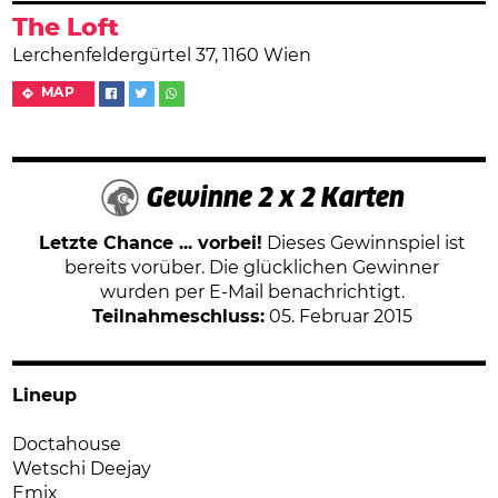
The Loft
Lerchenfeldergürtel 37, 1160 Wien
MAP
Gewinne 2 x 2 Karten
Letzte Chance ... vorbei!
Dieses Gewinnspiel ist
bereits vorüber. Die glücklichen Gewinner
wurden per E-Mail benachrichtigt.
Teilnahmeschluss:
05. Februar 2015
Lineup
Doctahouse
Wetschi Deejay
Emix