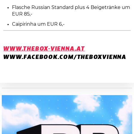
Flasche Russian Standard plus 4 Beigetränke um
EUR 85,-
Caipirinha um EUR 6,-
WWW.THEBOX-VIENNA.AT
WWW.FACEBOOK.COM/THEBOXVIENNA