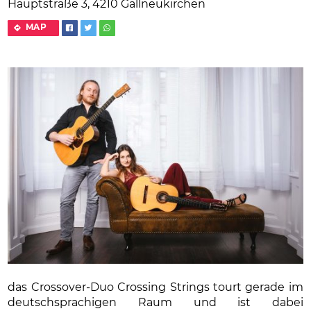
Hauptstraße 3, 4210 Gallneukirchen
MAP
das Crossover-Duo Crossing Strings tourt gerade im
deutschsprachigen Raum und ist dabei