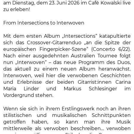
am Dienstag, dem 23. Juni 2026 im Café Kowalski live
zu erleben!
From Intersections to Interwoven
Mit dem ersten Album „Intersections“ katapultierte
sich das Crossover-Gitarrenduo „an die Spitze der
europäischen Fingerpicker-Szene“ (Concerto 6/22).
Nach einer ausgedehnten Australien Tournee folgt
nun „Interwoven“ – das neue Programm des Duos,
das aktuell zu einem neuen Album heranwächst.
Interwoven, weil hier die verwobenen Geschichten
und Erlebnisse der beiden Gitarrist:innen Carina
Maria Linder und Markus Schlesinger im
Vordergrund stehen.
Wenn sie sich in ihrem Erstlingswerk noch an ihren
stilistischen und musikalischen Schnittpunkten
getroffen haben, so kann man ihre Musik
mittlerweile als verwoben beschreiben… verwoben