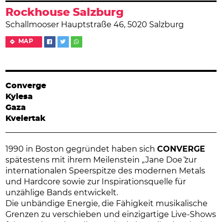
Rockhouse Salzburg
Schallmooser Hauptstraße 46, 5020 Salzburg
MAP
Converge
Kylesa
Gaza
Kvelertak
1990 in Boston gegründet haben sich
CONVERGE
spätestens mit ihrem Meilenstein „Jane Doe˜ zur
internationalen Speerspitze des modernen Metals
und Hardcore sowie zur Inspirationsquelle für
unzählige Bands entwickelt.
Die unbändige Energie, die Fähigkeit musikalische
Grenzen zu verschieben und einzigartige Live-Shows