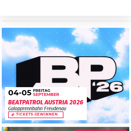
FREITAG
04
-05
SEPTEMBER
BEATPATROL AUSTRIA 2026
Galopprennbahn Freudenau
TICKETS GEWINNEN