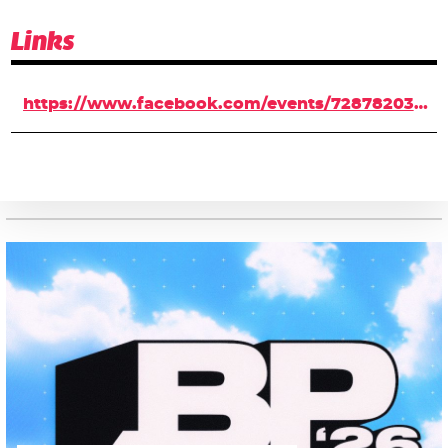
Links
https://www.facebook.com/events/728782030631769