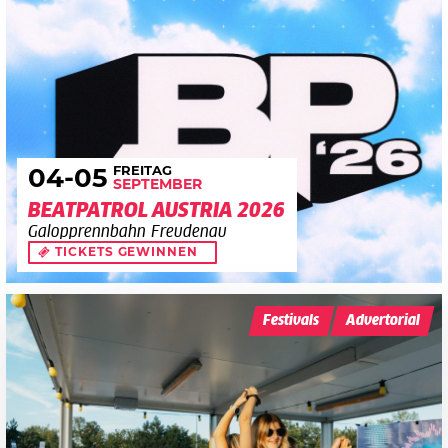
FREITAG
04
-05
SEPTEMBER
BEATPATROL AUSTRIA 2026
Galopprennbahn Freudenau
TICKETS GEWINNEN
Festivals
Advertorial