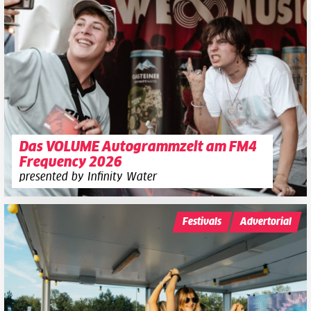
Das VOLUME Autogrammzelt am FM4
Frequency 2026
presented by Infinity Water
Festivals
Advertorial