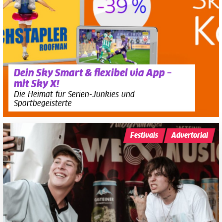
Dein Sky Smart & flexibel via App –
mit Sky X!
Die Heimat für Serien-Junkies und
Sportbegeisterte
Festivals
Advertorial