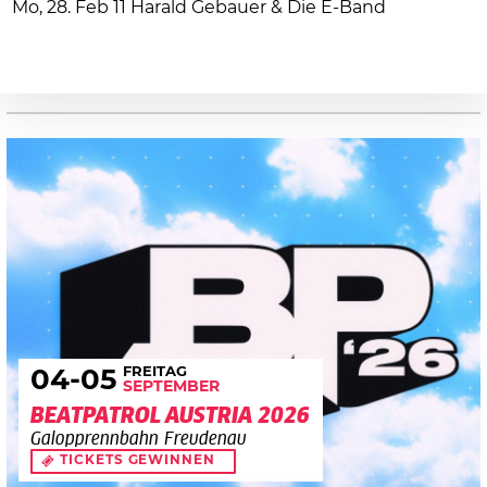
Mo, 28. Feb 11 Harald Gebauer & Die E-Band
FREITAG
04
-05
SEPTEMBER
BEATPATROL AUSTRIA 2026
Galopprennbahn Freudenau
TICKETS GEWINNEN