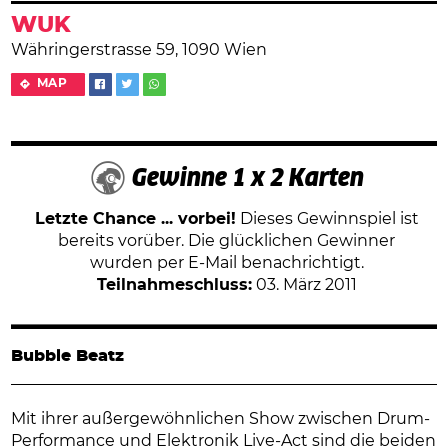
WUK
Währingerstrasse 59, 1090 Wien
MAP
Gewinne 1 x 2 Karten
Letzte Chance ... vorbei!
Dieses Gewinnspiel ist
bereits vorüber. Die glücklichen Gewinner
wurden per E-Mail benachrichtigt.
Teilnahmeschluss:
03. März 2011
Bubble Beatz
Mit ihrer außergewöhnlichen Show zwischen Drum-
Performance und Elektronik Live-Act sind die beiden