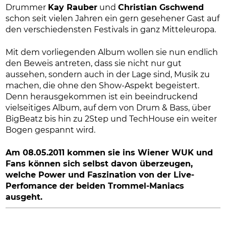
Drummer
Kay Rauber
und
Christian Gschwend
schon seit vielen Jahren ein gern gesehener Gast auf
den verschiedensten Festivals in ganz Mitteleuropa.
Mit dem vorliegenden Album wollen sie nun endlich
den Beweis antreten, dass sie nicht nur gut
aussehen, sondern auch in der Lage sind, Musik zu
machen, die ohne den Show-Aspekt begeistert.
Denn herausgekommen ist ein beeindruckend
vielseitiges Album, auf dem von Drum & Bass, über
BigBeatz bis hin zu 2Step und TechHouse ein weiter
Bogen gespannt wird.
Am 08.05.2011 kommen sie ins Wiener WUK und
Fans können sich selbst davon überzeugen,
welche Power und Faszination von der Live-
Perfomance der beiden Trommel-Maniacs
ausgeht.