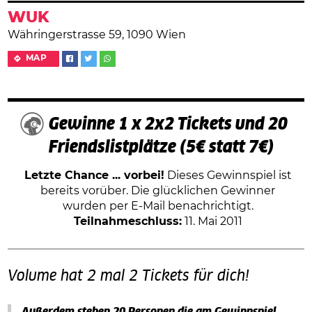
WUK
Währingerstrasse 59, 1090 Wien
MAP
Gewinne 1 x 2x2 Tickets und 20
Friendslistplätze (5€ statt 7€)
Letzte Chance ... vorbei!
Dieses Gewinnspiel ist
bereits vorüber. Die glücklichen Gewinner
wurden per E-Mail benachrichtigt.
Teilnahmeschluss:
11. Mai 2011
Volume hat 2 mal 2 Tickets für dich!