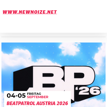
WWW.NEWNOIZE.NET
FREITAG
04
-05
SEPTEMBER
BEATPATROL AUSTRIA 2026