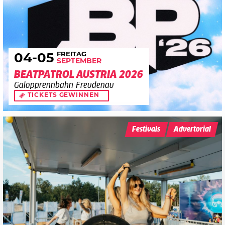
FREITAG
04
-05
SEPTEMBER
BEATPATROL AUSTRIA 2026
Galopprennbahn Freudenau
TICKETS GEWINNEN
Festivals
Advertorial