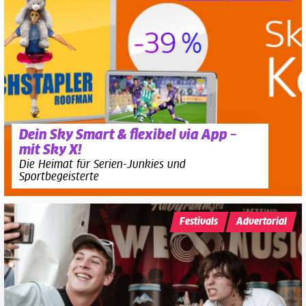
Dein Sky Smart & flexibel via App –
mit Sky X!
Die Heimat für Serien-Junkies und
Sportbegeisterte
Festivals
Advertorial