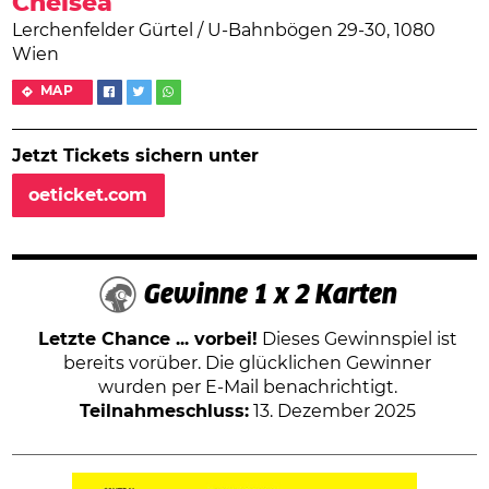
Chelsea
Lerchenfelder Gürtel / U-Bahnbögen 29-30, 1080
Wien
MAP
Jetzt Tickets sichern unter
oeticket.com
Gewinne 1 x 2 Karten
Letzte Chance ... vorbei!
Dieses Gewinnspiel ist
bereits vorüber. Die glücklichen Gewinner
wurden per E-Mail benachrichtigt.
Teilnahmeschluss:
13. Dezember 2025