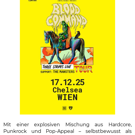
Mit einer explosiven Mischung aus Hardcore,
Punkrock und Pop-Appeal – selbstbewusst als