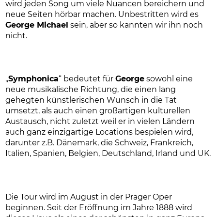
wird jeden Song um viele Nuancen bereichern und
neue Seiten hörbar machen. Unbestritten wird es
George Michael
sein, aber so kannten wir ihn noch
nicht.
„
Symphonica
“ bedeutet für
George
sowohl eine
neue musikalische Richtung, die einen lang
gehegten künstlerischen Wunsch in die Tat
umsetzt, als auch einen großartigen kulturellen
Austausch, nicht zuletzt weil er in vielen Ländern
auch ganz einzigartige Locations bespielen wird,
darunter z.B. Dänemark, die Schweiz, Frankreich,
Italien, Spanien, Belgien, Deutschland, Irland und UK.
Die Tour wird im August in der Prager Oper
beginnen. Seit der Eröffnung im Jahre 1888 wird