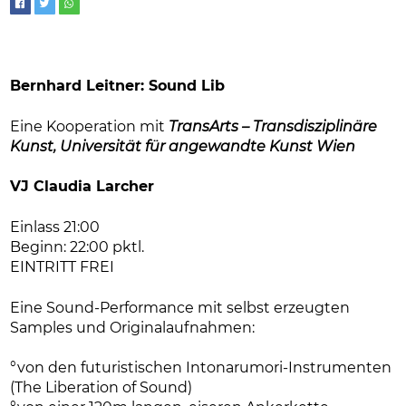
Bernhard Leitner: Sound Lib
Eine Kooperation mit
TransArts – Transdisziplinäre
Kunst, Universität für angewandte Kunst Wien
VJ Claudia Larcher
Einlass 21:00
Beginn: 22:00 pktl.
EINTRITT FREI
Eine Sound-Performance mit selbst erzeugten
Samples und Originalaufnahmen:
°von den futuristischen Intonarumori-Instrumenten
(The Liberation of Sound)