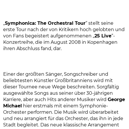
„
Symphonica: The Orchestral Tour
“ stellt seine
erste Tour nach der von Kritikern hoch gelobten und
von Fans begeistert aufgenommenen „
25 Live
“-
Konzertreihe, die im August 2008 in Kopenhagen
ihren Abschluss fand, dar.
Einer der größten Sänger, Songschreiber und
beliebtesten Künstler Großbritanniens wird mit
dieser Tournee neue Wege beschreiten. Sorgfältig
ausgewählte Songs aus seiner über 30-jährigen
Karriere, aber auch Hits anderer Musiker wird
George
Michael
hier erstmals mit einem Symphonie-
Orchester performen. Die Musik wird überarbeitet
und neu arrangiert für das Orchester, das ihn in jede
Stadt begleitet. Das neue klassische Arrangement