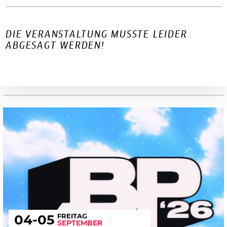
DIE VERANSTALTUNG MUSSTE LEIDER
ABGESAGT WERDEN!
FREITAG
04
-05
SEPTEMBER