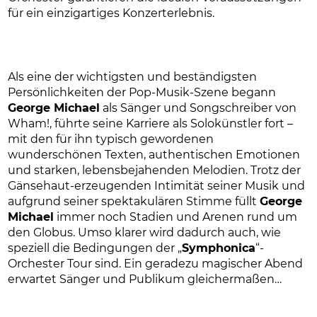
für ein einzigartiges Konzerterlebnis.
Als eine der wichtigsten und beständigsten
Persönlichkeiten der Pop-Musik-Szene begann
George Michael
als Sänger und Songschreiber von
Wham!, führte seine Karriere als Solokünstler fort –
mit den für ihn typisch gewordenen
wunderschönen Texten, authentischen Emotionen
und starken, lebensbejahenden Melodien. Trotz der
Gänsehaut-erzeugenden Intimität seiner Musik und
aufgrund seiner spektakulären Stimme füllt
George
Michael
immer noch Stadien und Arenen rund um
den Globus. Umso klarer wird dadurch auch, wie
speziell die Bedingungen der „
Symphonica
“-
Orchester Tour sind. Ein geradezu magischer Abend
erwartet Sänger und Publikum gleichermaßen…