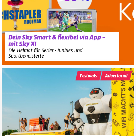
Dein Sky Smart & flexibel via App –
mit Sky X!
Die Heimat für Serien-Junkies und
Sportbegeisterte
Festivals
Advertorial