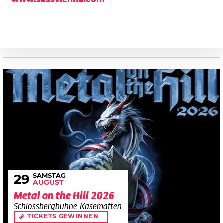
SAMSTAG
29
AUGUST
Metal on the Hill 2026
Schlossbergbühne Kasematten
TICKETS GEWINNEN