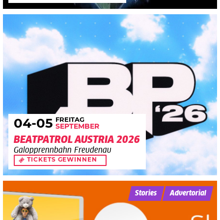
FREITAG
04
-05
SEPTEMBER
BEATPATROL AUSTRIA 2026
Galopprennbahn Freudenau
TICKETS GEWINNEN
Stories
Advertorial