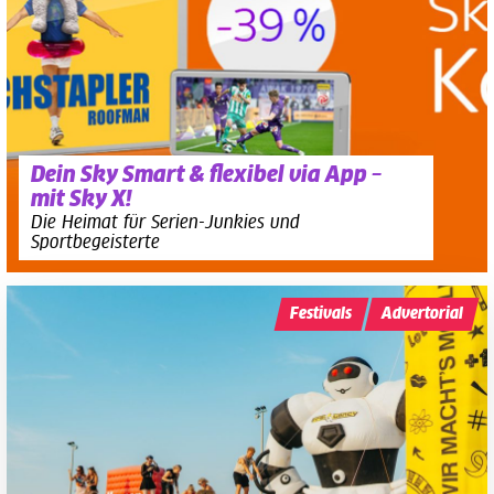
Dein Sky Smart & flexibel via App –
mit Sky X!
Die Heimat für Serien-Junkies und
Sportbegeisterte
Festivals
Advertorial