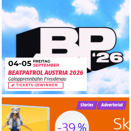
FREITAG
04
-05
SEPTEMBER
BEATPATROL AUSTRIA 2026
Galopprennbahn Freudenau
TICKETS GEWINNEN
Stories
Advertorial