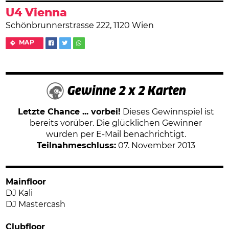
U4 Vienna
Schönbrunnerstrasse 222, 1120 Wien
MAP
Gewinne 2 x 2 Karten
Letzte Chance ... vorbei!
Dieses Gewinnspiel ist
bereits vorüber. Die glücklichen Gewinner
wurden per E-Mail benachrichtigt.
Teilnahmeschluss:
07. November 2013
Mainfloor
DJ Kali
DJ Mastercash
Clubfloor