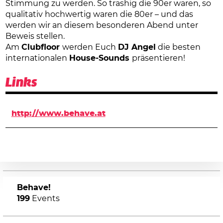
Stimmung zu werden. So trashig die 90er waren, so
qualitativ hochwertig waren die 80er – und das
werden wir an diesem besonderen Abend unter
Beweis stellen.
Am
Clubfloor
werden Euch
DJ Angel
die besten
internationalen
House-Sounds
präsentieren!
Links
http://www.behave.at
Behave!
199
Events