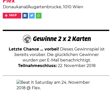
Flex
Donaukanal/Augartenbrücke, 1010 Wien
MAP
Gewinne 2 x 2 Karten
Letzte Chance ... vorbei!
Dieses Gewinnspiel ist
bereits vorüber. Die glücklichen Gewinner
wurden per E-Mail benachrichtigt.
Teilnahmeschluss:
22. November 2018