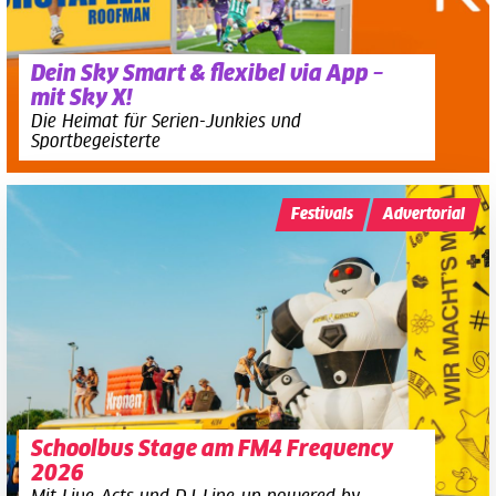
Dein Sky Smart & flexibel via App –
mit Sky X!
Die Heimat für Serien-Junkies und
Sportbegeisterte
Festivals
Advertorial
Schoolbus Stage am FM4 Frequency
2026