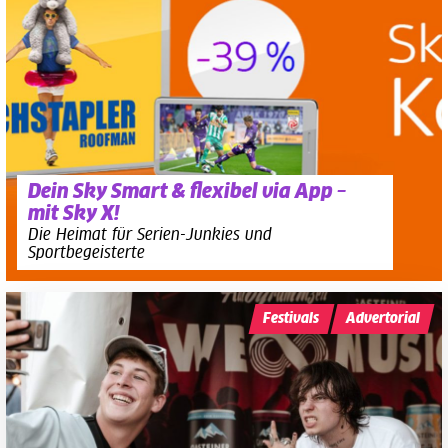
Dein Sky Smart & flexibel via App –
mit Sky X!
Die Heimat für Serien-Junkies und
Sportbegeisterte
Festivals
Advertorial