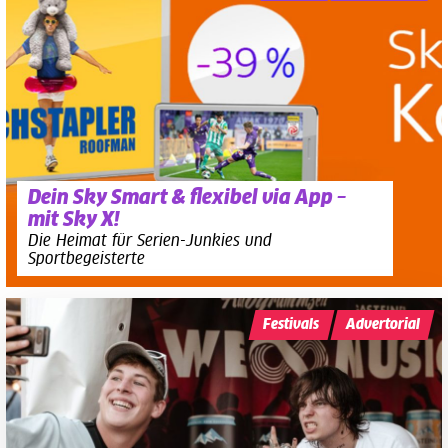
Dein Sky Smart & flexibel via App –
mit Sky X!
Die Heimat für Serien-Junkies und
Sportbegeisterte
Festivals
Advertorial