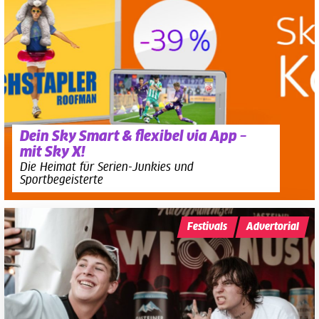
Dein Sky Smart & flexibel via App –
mit Sky X!
Die Heimat für Serien-Junkies und
Sportbegeisterte
Festivals
Advertorial