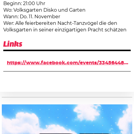
Beginn: 21:00 Uhr
Wo: Volksgarten Disko und Garten
Wann: Do. 11. November
Wer: Alle feierbereiten Nacht-Tanzvögel die den
Volksgarten in seiner einzigartigen Pracht schätzen
Links
https://www.facebook.com/events/334564486921146/