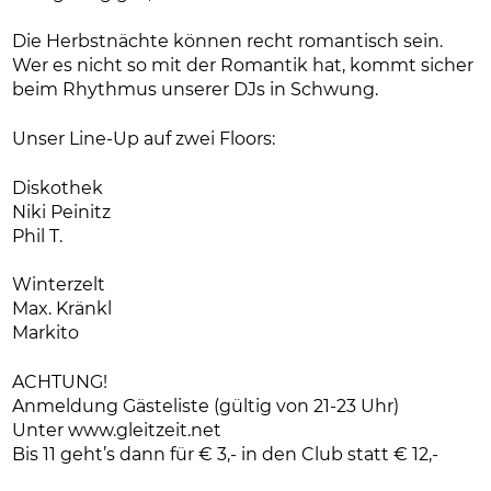
Die Herbstnächte können recht romantisch sein.
Wer es nicht so mit der Romantik hat, kommt sicher
beim Rhythmus unserer DJs in Schwung.
Unser Line-Up auf zwei Floors:
Diskothek
Niki Peinitz
Phil T.
Winterzelt
Max. Kränkl
Markito
ACHTUNG!
Anmeldung Gästeliste (gültig von 21-23 Uhr)
Unter www.gleitzeit.net
Bis 11 geht’s dann für € 3,- in den Club statt € 12,-