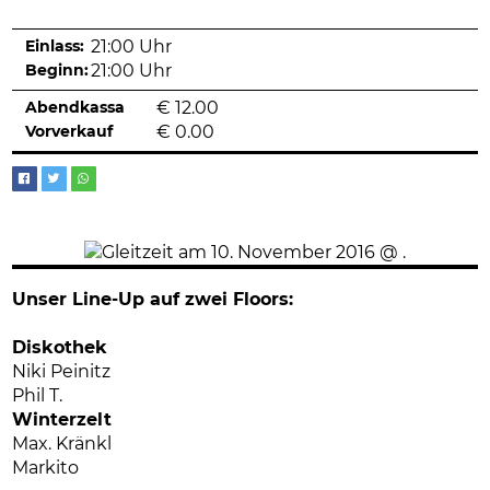
Einlass:
21:00 Uhr
Beginn:
21:00 Uhr
Abendkassa
€
12.00
Vorverkauf
€
0.00
Unser Line-Up auf zwei Floors:
Diskothek
Niki Peinitz
Phil T.
Winterzelt
Max. Kränkl
Markito