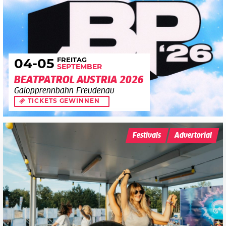
FREITAG
04
-05
SEPTEMBER
BEATPATROL AUSTRIA 2026
Galopprennbahn Freudenau
TICKETS GEWINNEN
Festivals
Advertorial