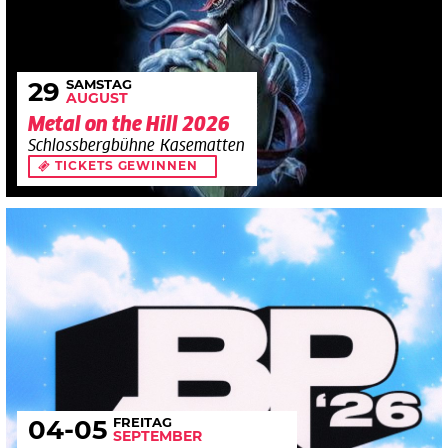
SAMSTAG
29
AUGUST
Metal on the Hill 2026
Schlossbergbühne Kasematten
TICKETS GEWINNEN
FREITAG
04
-05
SEPTEMBER