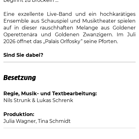
beginnt zu bröckeln …
Eine exzellente Live-Band und ein hochkarätiges
Ensemble aus Schauspiel und Musiktheater spielen
auf in dieser rauschhaften Melange aus Goldener
Operettenära und Goldenen Zwanzigern. Im Juli
2026 öffnet das „Palais Orlfosky“ seine Pforten.
Sind Sie dabei?
Besetzung
Regie, Musik- und Textbearbeitung:
Nils Strunk & Lukas Schrenk
Produktion:
Julia Wagner, Tina Schmidt