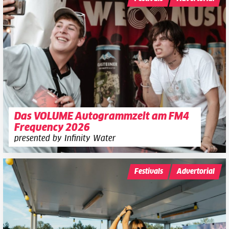
Das VOLUME Autogrammzelt am FM4
Frequency 2026
presented by Infinity Water
Festivals
Advertorial