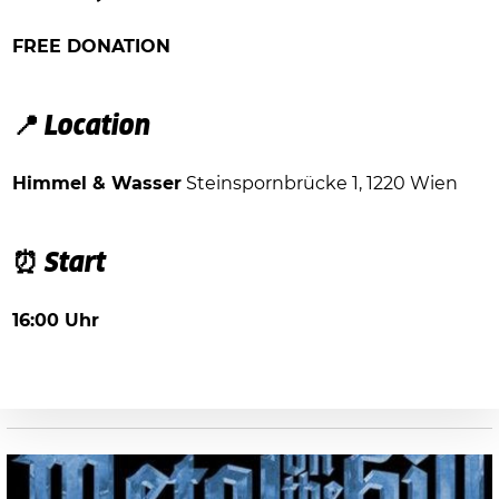
FREE DONATION
📍 Location
Himmel & Wasser
Steinspornbrücke 1, 1220 Wien
⏰ Start
16:00 Uhr