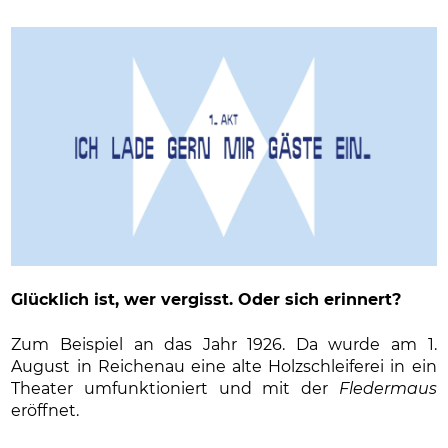
Glücklich ist, wer vergisst. Oder sich erinnert?
Zum Beispiel an das Jahr 1926. Da wurde am 1.
August in Reichenau eine alte Holzschleiferei in ein
Theater umfunktioniert und mit der
Fledermaus
eröffnet.