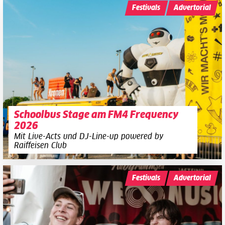
Festivals
Advertorial
Schoolbus Stage am FM4 Frequency
2026
Mit Live-Acts und DJ-Line-up powered by
Raiffeisen Club
Festivals
Advertorial