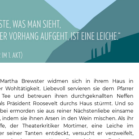
Martha Brewster widmen sich in ihrem Haus in
r Wohltätigkeit. Liebevoll servieren sie dem Pfarrer
Tee und betreuen ihren durchgeknallten Neffen
als Präsident Roosevelt durchs Haus stürmt. Und so
ei ermorden sie aus reiner Nächstenliebe einsame
, indem sie ihnen Arsen in den Wein mischen. Als ihr
fe, der Theaterkritiker Mortimer, eine Leiche im
seiner Tanten entdeckt, versucht er verzweifelt,