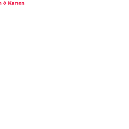
 & Karten