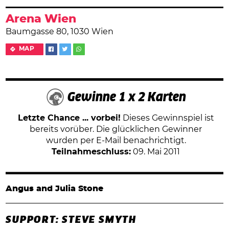
Arena Wien
Baumgasse 80, 1030 Wien
MAP
Gewinne 1 x 2 Karten
Letzte Chance ... vorbei!
Dieses Gewinnspiel ist
bereits vorüber. Die glücklichen Gewinner
wurden per E-Mail benachrichtigt.
Teilnahmeschluss:
09. Mai 2011
Angus and Julia Stone
SUPPORT: STEVE SMYTH