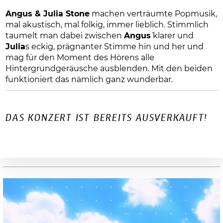
Angus & Julia Stone
machen verträumte Popmusik,
mal akustisch, mal folkig, immer lieblich. Stimmlich
taumelt man dabei zwischen
Angus
` klarer und
Julia
s eckig, prägnanter Stimme hin und her und
mag für den Moment des Hörens alle
Hintergrundgeräusche ausblenden. Mit den beiden
funktioniert das nämlich ganz wunderbar.
DAS KONZERT IST BEREITS AUSVERKAUFT!