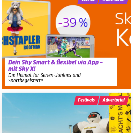
Dein Sky Smart & flexibel via App –
mit Sky X!
Die Heimat für Serien-Junkies und
Sportbegeisterte
Festivals
Advertorial