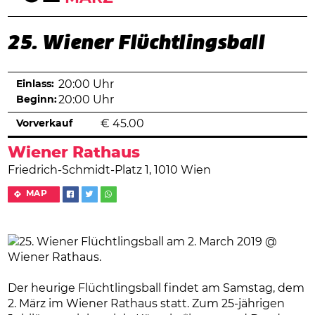
25. Wiener Flüchtlingsball
Einlass:
20:00 Uhr
Beginn:
20:00 Uhr
Vorverkauf
€
45.00
Wiener Rathaus
Friedrich-Schmidt-Platz 1, 1010 Wien
MAP
Der heurige Flüchtlingsball findet am Samstag, dem
2. März im Wiener Rathaus statt. Zum 25-jährigen