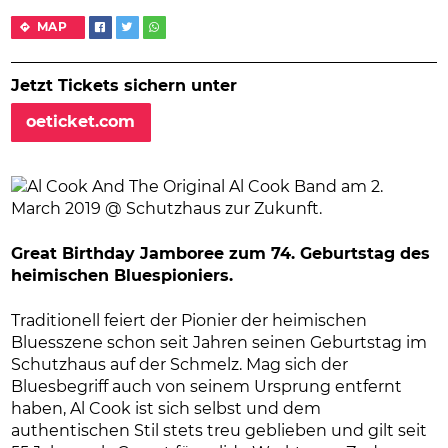
MAP
Jetzt Tickets sichern unter
oeticket.com
Great Birthday Jamboree zum 74. Geburtstag des
heimischen Bluespioniers.
Traditionell feiert der Pionier der heimischen
Bluesszene schon seit Jahren seinen Geburtstag im
Schutzhaus auf der Schmelz. Mag sich der
Bluesbegriff auch von seinem Ursprung entfernt
haben, Al Cook ist sich selbst und dem
authentischen Stil stets treu geblieben und gilt seit